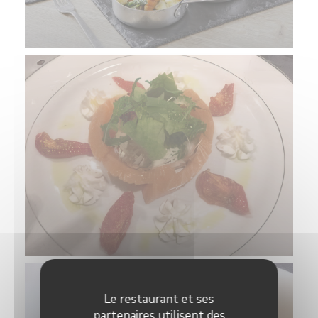
Le restaurant et ses
partenaires utilisent des