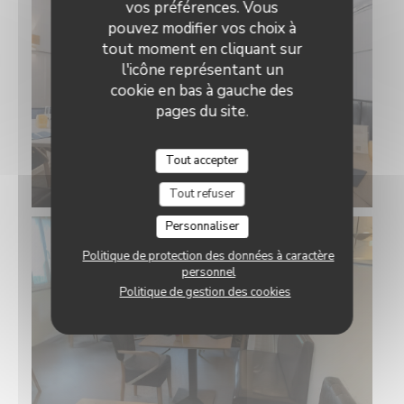
vos préférences. Vous
pouvez modifier vos choix à
tout moment en cliquant sur
l'icône représentant un
cookie en bas à gauche des
pages du site.
Tout accepter
Tout refuser
Personnaliser
Politique de protection des données à caractère
personnel
Politique de gestion des cookies