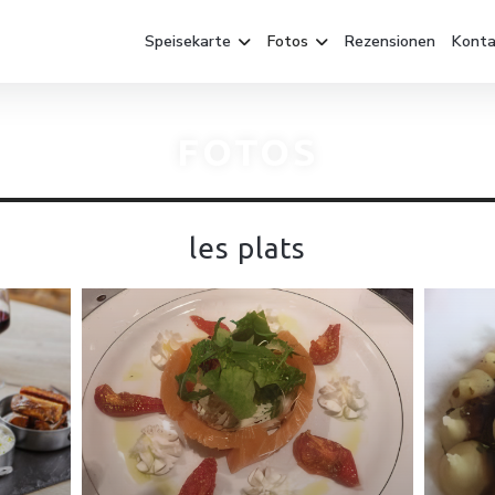
Speisekarte
Fotos
Rezensionen
Konta
FOTOS
les plats