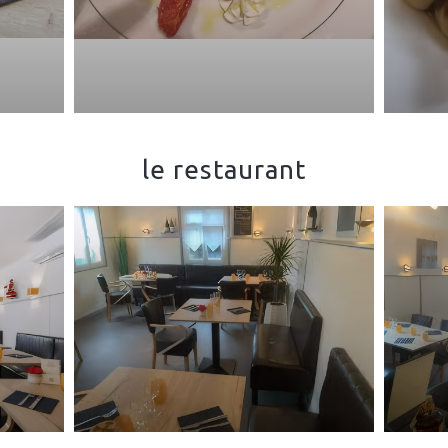
le restaurant